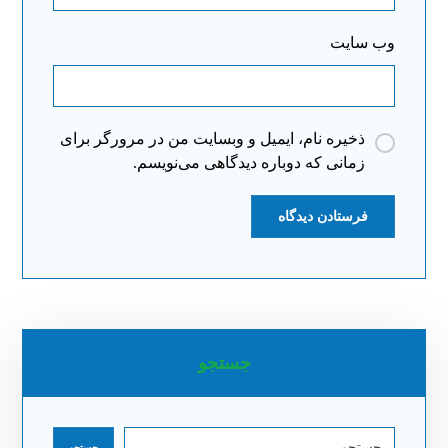
وب‌ سایت
ذخیره نام، ایمیل و وبسایت من در مرورگر برای
زمانی که دوباره دیدگاهی می‌نویسم.
جستجو