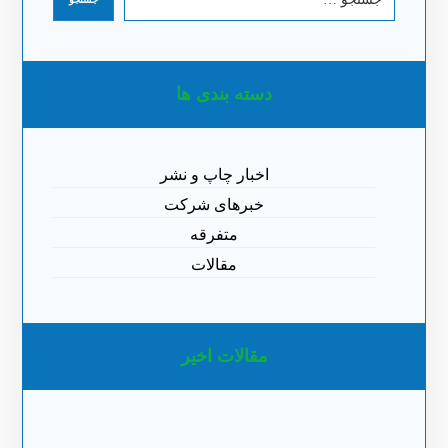
دسته بندی ها
اخبار چاپ و نشر
خبرهای شرکت
متفرقه
مقالات
مقالات اخیر