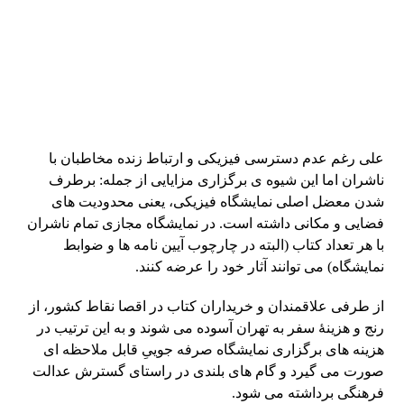
علی رغم عدم دسترسی فیزیکی و ارتباط زنده مخاطبان با
ناشران اما این شیوه ی برگزاری مزایایی از جمله: برطرف
شدن معضل اصلی نمایشگاه فیزیکی، یعنی محدودیت های
فضایی و مکانی داشته است. در نمایشگاه مجازی تمام ناشران
با هر تعداد کتاب (البته در چارچوب آیین نامه ها و ضوابط
نمایشگاه) می توانند آثار خود را عرضه کنند.
از طرفی علاقمندان و خریداران کتاب در اقصا نقاط کشور، از
رنج و هزینۀ سفر به تهران آسوده می شوند و به این ترتیب در
هزینه های برگزاری نمایشگاه صرفه جوییِ قابل ملاحظه ای
صورت می گیرد و گام های بلندی در راستای گسترش عدالت
فرهنگی برداشته می شود.