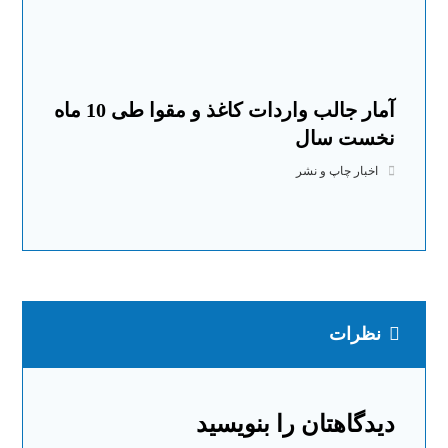
آمار جالب واردات کاغذ و مقوا طی 10 ماه
نخست سال
اخبار چاپ و نشر
نظرات
دیدگاهتان را بنویسید