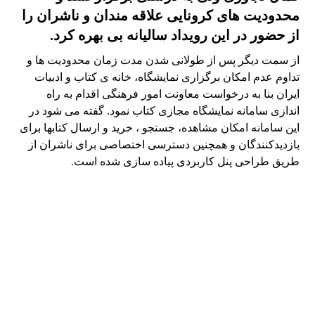
محدودیت های کرونایی علاقه مندان و ناشران را
از حضور در این رویداد سالیانه بی بهره کرد.
از سمت دیگر پس از طولانی شدن مدت زمان محدودیت ها و
تداوم عدم امکان برگزاری نمایشگاه، خانه ی کتاب و ادبیات
ایران بنا به درخواست معاونت امور فرهنگی اقدام به راه
اندازی سامانه نمایشگاه مجازی کتاب نمود. گفته می شود در
این سامانه امکان مشاهده، جستجو ، خرید و ارسال کتابها برای
بازدیدکنندگان و همچنین دسترسی اختصاصی برای ناشران از
طریق طراحی پنل کاربردی پیاده سازی شده است.