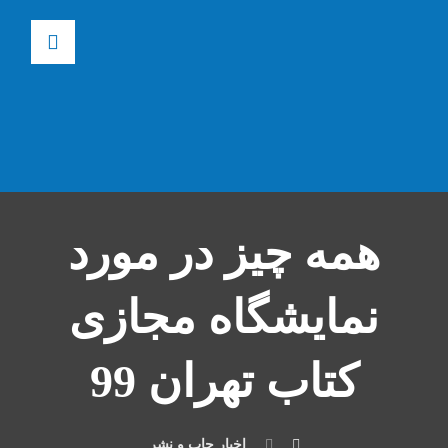
همه چیز در مورد
نمایشگاه مجازی
کتاب تهران 99
اخبار چاپ و نشر