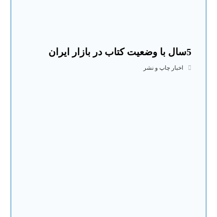
5سال با وضعیت کتاب در بازار ایران
اخبار چاپ و نشر