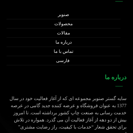
صنوبر
محصولات
مقالات
درباره ما
تماس با ما
فارسی
درباره ما
سایه گستر صنوبر مجموعه ای که از آغاز فعالیت خود در سال
1377 به عنوان فروشگاه و عرضه کننده جدید گامی در عرصه
خدمت رسانی به صنعت چاپ کشور برداشته است. تا امروز
بیش از دو دهه از آغاز فعالیت آن می گذرد. همواره در تلاش
برای تحقق شعار “خدمات با کیفیت، راز رضایت مشتری”