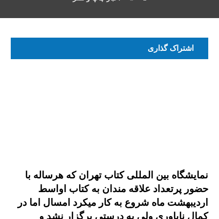
نمایشگاه بین المللی کتاب تهران که هرساله با
حضور پرتعداد علاقه مندان به کتاب اواسط
اردیبهشت ماه شروع به کار میکرد امسال اما در
کمال ناباوری ولی به درستی برگزار نشد و