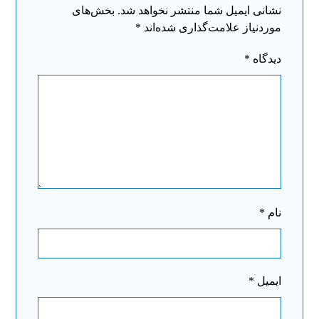
نشانی ایمیل شما منتشر نخواهد شد.
بخش‌های
موردنیاز علامت‌گذاری شده‌اند
*
دیدگاه
*
نام
*
ایمیل
*