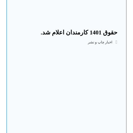
حقوق 1401 کارمندان اعلام شد.
اخبار چاپ و نشر