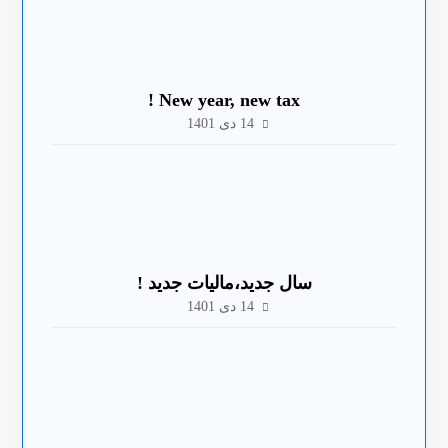
New year, new tax !
14 دی 1401
سال جدید،مالیات جدید !
14 دی 1401