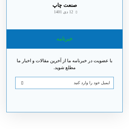
صنعت چاپ
12 دی 1401
خبرنامه
با عضویت در خبرنامه ما از آخرین مقالات و اخبار ما
مطلع شوید.