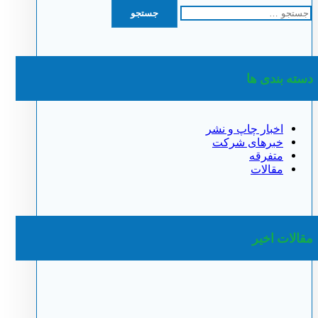
جستجو
برای:
دسته بندی ها
اخبار چاپ و نشر
خبرهای شرکت
متفرقه
مقالات
مقالات اخیر