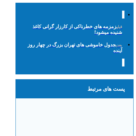
زمزمه های خطرناکی از کارزار گرانی کاغذ
قبلی
شنیده میشود!
جدول خاموشی های تهران بزرگ در چهار روز
بعدی
آینده
پست های مرتبط