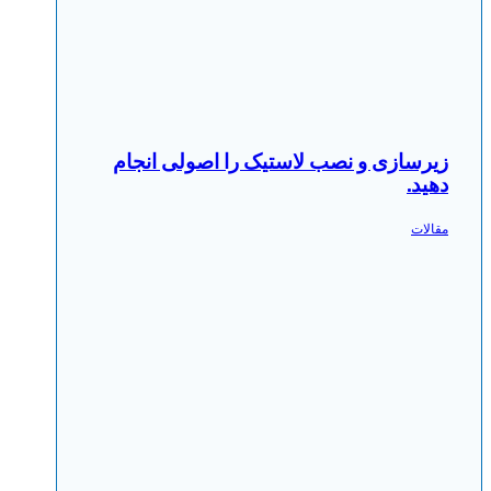
زیرسازی و نصب لاستیک را اصولی انجام
دهید.
مقالات