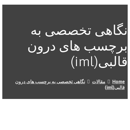
نگاهی تخصصی به
برچسب های درون
قالبی(iml)
Home
مقالات
نگاهی تخصصی به برچسب های درون
قالبی(iml)