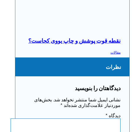
نقطه قوت پوشش و چاپ یووی کجاست؟
مقالات
نظرات
دیدگاهتان را بنویسید
نشانی ایمیل شما منتشر نخواهد شد.
بخش‌های
موردنیاز علامت‌گذاری شده‌اند
*
دیدگاه
*