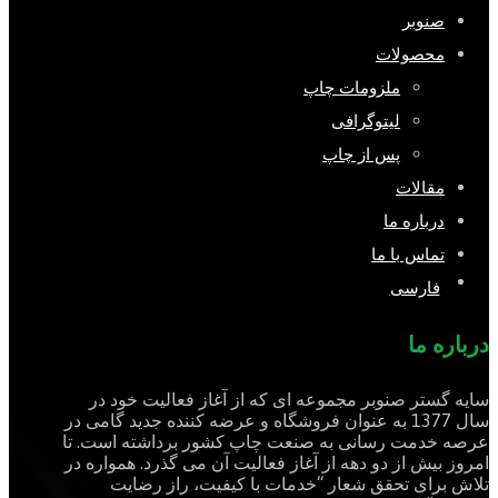
صنوبر
محصولات
ملزومات چاپ
لیتوگرافی
پس از چاپ
مقالات
درباره ما
تماس با ما
فارسی
درباره ما
سایه گستر صنوبر مجموعه ای که از آغاز فعالیت خود در
سال 1377 به عنوان فروشگاه و عرضه کننده جدید گامی در
عرصه خدمت رسانی به صنعت چاپ کشور برداشته است. تا
امروز بیش از دو دهه از آغاز فعالیت آن می گذرد. همواره در
تلاش برای تحقق شعار “خدمات با کیفیت، راز رضایت