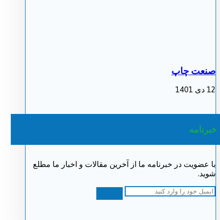
صنعت چاپ
12 دی 1401
خبرنامه
با عضویت در خبرنامه ما از آخرین مقالات و اخبار ما مطلع
شوید.