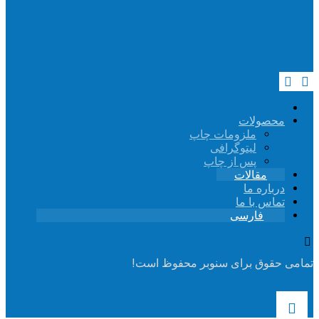
محصولات
ملزومات چاپ
لیتوگرافی
پس از چاپ
مقالات
درباره ما
تماس با ما
فارسی
تمامی حقوق برای سنوبر محفوظ است!