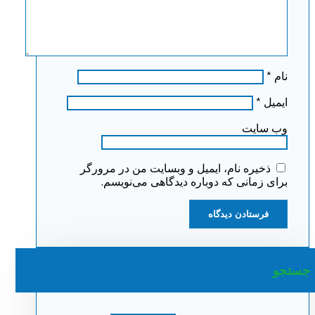
نام
*
ایمیل
*
وب‌ سایت
ذخیره نام، ایمیل و وبسایت من در مرورگر
برای زمانی که دوباره دیدگاهی می‌نویسم.
جستجو