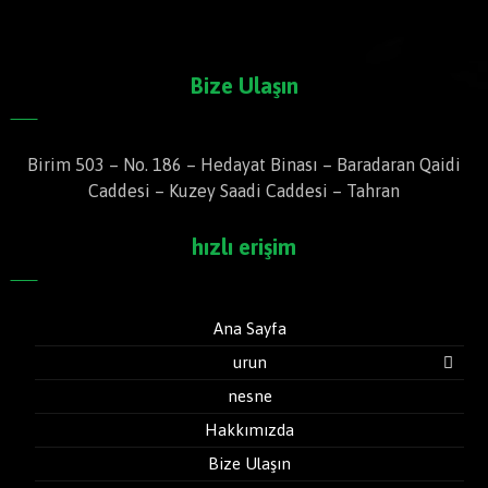
Bize Ulaşın
Birim 503 – No. 186 – Hedayat Binası – Baradaran Qaidi
Caddesi – Kuzey Saadi Caddesi – Tahran
hızlı erişim
Ana Sayfa
urun
nesne
Hakkımızda
Bize Ulaşın