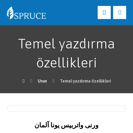
Temel yazdırma
özellikleri
Urun
Temel yazdırma özellikleri
ورنی واتربیس یونا آلمان