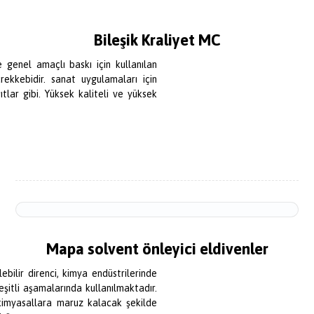
Bileşik Kraliyet MC
genel amaçlı baskı için kullanılan
rekkebidir. sanat uygulamaları için
ıtlar gibi. Yüksek kaliteli ve yüksek
Mapa solvent önleyici eldivenler
ebilir direnci, kimya endüstrilerinde
şitli aşamalarında kullanılmaktadır.
imyasallara maruz kalacak şekilde