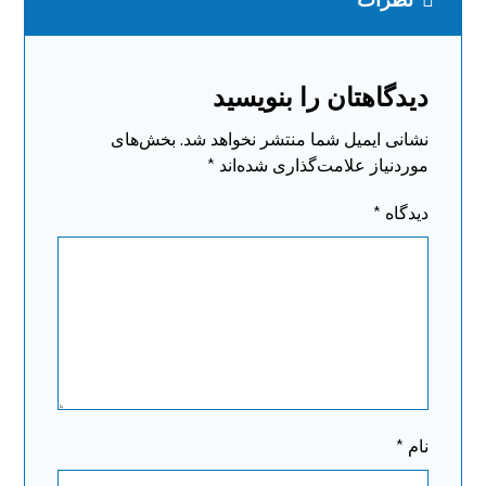
دیدگاهتان را بنویسید
نشانی ایمیل شما منتشر نخواهد شد.
بخش‌های
موردنیاز علامت‌گذاری شده‌اند
*
دیدگاه
*
نام
*