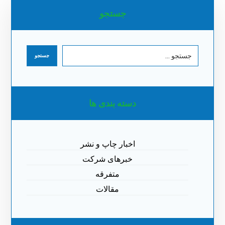
جستجو
دسته بندی ها
اخبار چاپ و نشر
خبرهای شرکت
متفرقه
مقالات