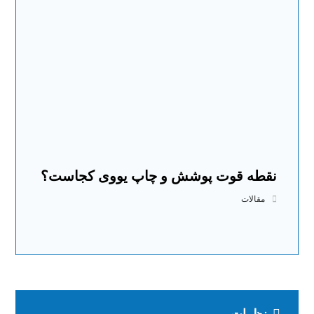
نقطه قوت پوشش و چاپ یووی کجاست؟
مقالات
نظرات