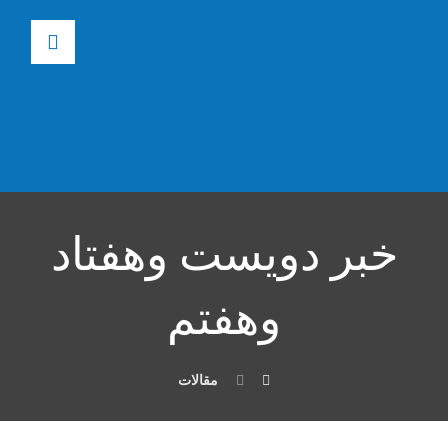
خبر دویست وهفتاد
وهفتم
مقالات