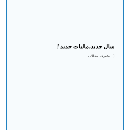
سال جدید،مالیات جدید !
متفرقه
,
مقالات