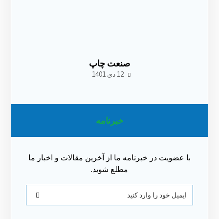
صنعت چاپ
12 دی 1401
خبرنامه
با عضویت در خبرنامه ما از آخرین مقالات و اخبار ما
مطلع شوید.