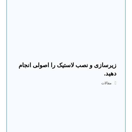
زیرسازی و نصب لاستیک را اصولی انجام
دهید.
مقالات