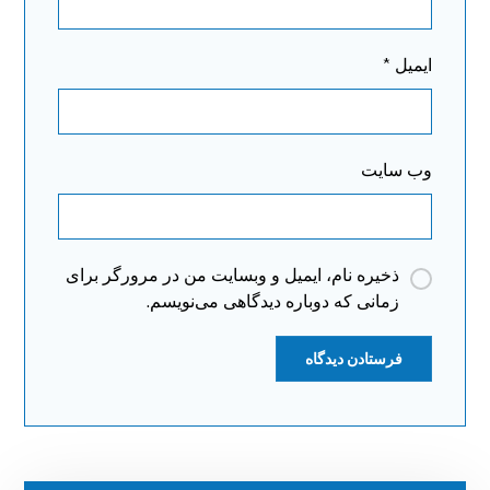
ایمیل
*
وب‌ سایت
ذخیره نام، ایمیل و وبسایت من در مرورگر برای
زمانی که دوباره دیدگاهی می‌نویسم.