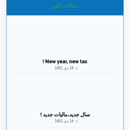
مقالات اخیر
New year, new tax !
14 دی 1401
سال جدید،مالیات جدید !
14 دی 1401