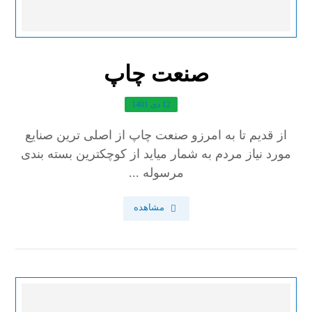
صنعت چاپ
12 دی 1401
از قدیم تا به امرزو صنعت چاپ از اصلی ترین صنایع
مورد نیاز مردم به شمار میاید از کوچکترین بسته بندی
مرسوله ...
مشاهده