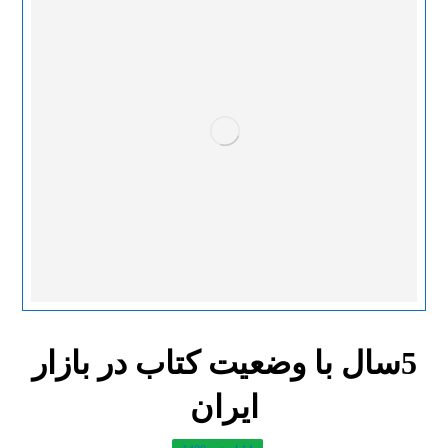
5سال با وضعیت کتاب در بازار
ایران