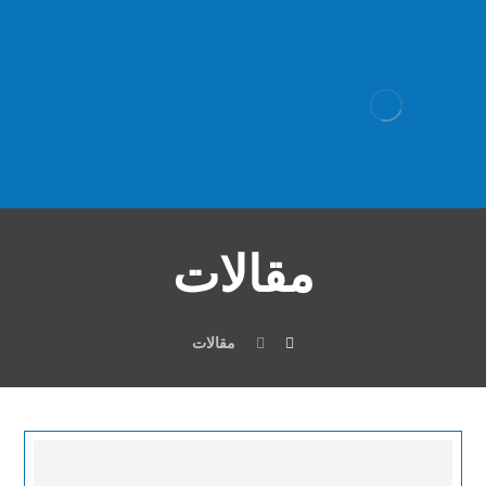
مقالات
مقالات