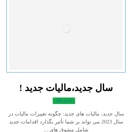
سال جدید،مالیات جدید !
14 دی 1401
سال جدید، مالیات های جدید: چگونه تغییرات مالیات در
سال 2023 می تواند بر شما تأثیر بگذارد اقدامات جدید
شامل مشوق های ...