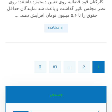
کارکنان قوه قضائیه روی تعیین دستمزد داشتند؛ روی
نظر مجلس تاثیر گذاشت و باعث شد نمایندگان حداقل
حقوق را تا ۵.۶ میلیون تومان افزایش دهند. ...
مشاهده
83
…
2
1
جستجو