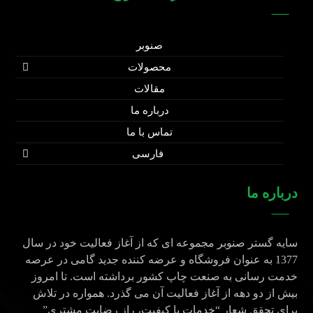
صنوبر
محصولات
مقالات
درباره ما
تماس با ما
فارسی
درباره ما
سایه گستر صنوبر مجموعه ای که از آغاز فعالیت خود در سال
1377 به عنوان فروشگاه و عرضه کننده جدید گامی در عرصه
خدمت رسانی به صنعت چاپ کشور برداشته است. تا امروز
بیش از دو دهه از آغاز فعالیت آن می گذرد. همواره در تلاش
برای تحقق شعار “خدمات با کیفیت، راز رضایت مشتری”