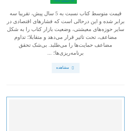
14 اسفند 1400
قیمت متوسط کتاب نسبت به 5 سال پیش، تقریبا سه
برابر شده و این درحالی است که فشارهای اقتصادی در
سایر حوزه‌های معیشتی، وضعیت بازار کتاب را به شکل
مضاعف، تحت تاثیر قرار می‌دهد و متقابلا؛ تداوم
مضاعف حمایت‌ها را می‌طلبد. بی‌شک تحقق
برنامه‌ریزی‌ها؛ ...
مشاهده