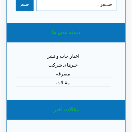
جستجو
دسته بندی ها
اخبار چاپ و نشر
خبرهای شرکت
متفرقه
مقالات
مقالات اخیر