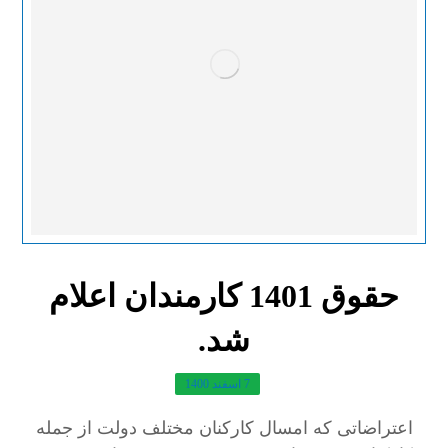
حقوق 1401 کارمندان اعلام
شد.
7 اسفند 1400
اعتراضاتی که امسال کارکنان مختلف دولت از جمله