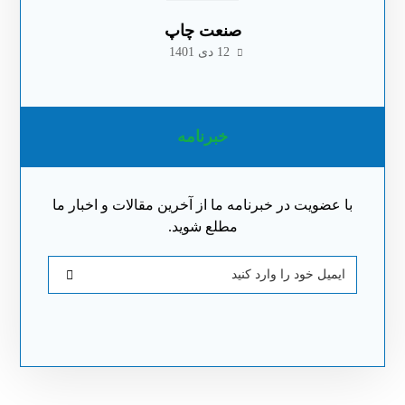
صنعت چاپ
12 دی 1401
خبرنامه
با عضویت در خبرنامه ما از آخرین مقالات و اخبار ما
مطلع شوید.