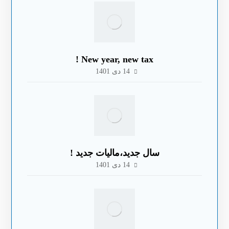
New year, new tax !
14 دی 1401
سال جدید،مالیات جدید !
14 دی 1401