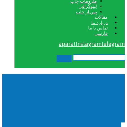
ملزومات چاپ
لیتوگرافی
پس از چاپ
مقالات
درباره ما
تماس با ما
فارسی
aparat
Instagram
telegram