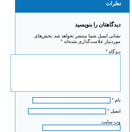
نظرات
دیدگاهتان را بنویسید
نشانی ایمیل شما منتشر نخواهد شد.
بخش‌های
موردنیاز علامت‌گذاری شده‌اند
*
دیدگاه
*
نام
*
ایمیل
*
وب‌ سایت