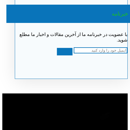
خبرنامه
با عضویت در خبرنامه ما از آخرین مقالات و اخبار ما مطلع
شوید.