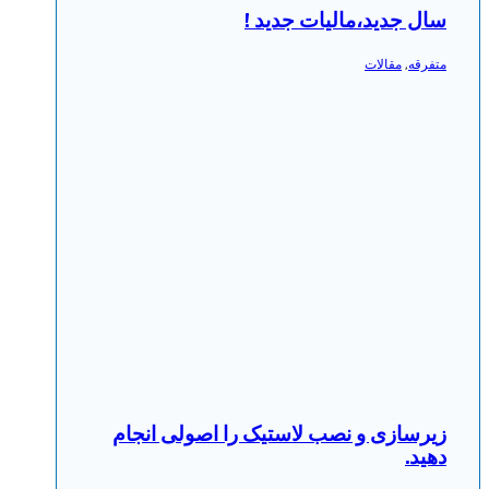
سال جدید،مالیات جدید !
متفرقه
,
مقالات
زیرسازی و نصب لاستیک را اصولی انجام
دهید.