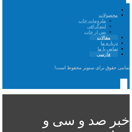
محصولات
ملزومات چاپ
لیتوگرافی
پس از چاپ
مقالات
درباره ما
تماس با ما
فارسی
تمامی حقوق برای سنوبر محفوظ است!
خبر صد و سی و