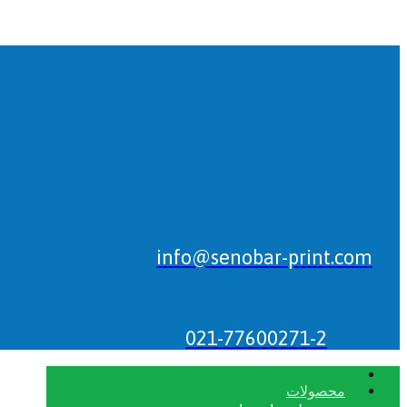
info@senobar-print.com
021-77600271-2
محصولات