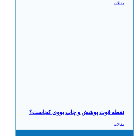
مقالات
نقطه قوت پوشش و چاپ یووی کجاست؟
مقالات