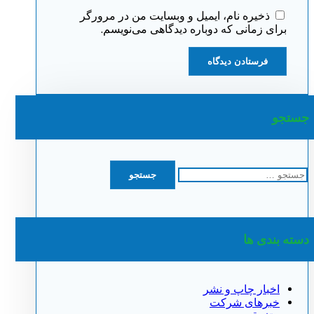
ذخیره نام، ایمیل و وبسایت من در مرورگر
برای زمانی که دوباره دیدگاهی می‌نویسم.
جستجو
جستجو
برای:
دسته بندی ها
اخبار چاپ و نشر
خبرهای شرکت