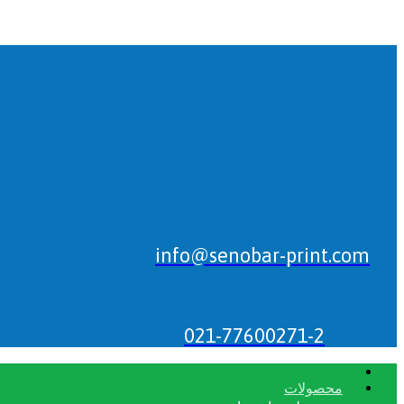
info@senobar-print.com
021-77600271-2
محصولات