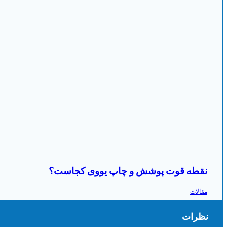
نقطه قوت پوشش و چاپ یووی کجاست؟
مقالات
نظرات