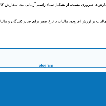
فارش‌ها ضروری نیست، از تشکیل ستاد راستی‌آزمایی ثبت سفارش کالا 
Telegram