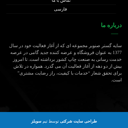
تماس با ما
فارسی
درباره ما
سایه گستر صنوبر مجموعه ای که از آغاز فعالیت خود در سال
1377 به عنوان فروشگاه و عرضه کننده جدید گامی در عرصه
خدمت رسانی به صنعت چاپ کشور برداشته است. تا امروز
بیش از دو دهه از آغاز فعالیت آن می گذرد. همواره در تلاش
برای تحقق شعار “خدمات با کیفیت، راز رضایت مشتری”
است.
طراحی سایت شرکتی
توسط تیم
سوبلز