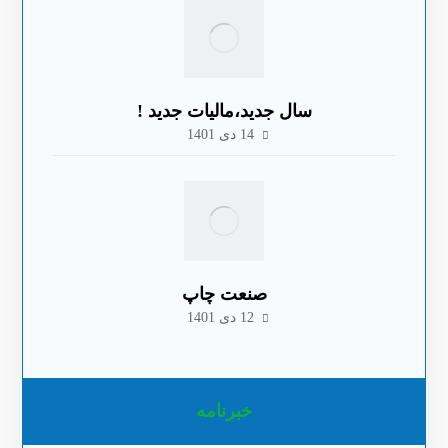
سال جدید،مالیات جدید !
14 دی 1401
صنعت چاپ
12 دی 1401
خبرنامه