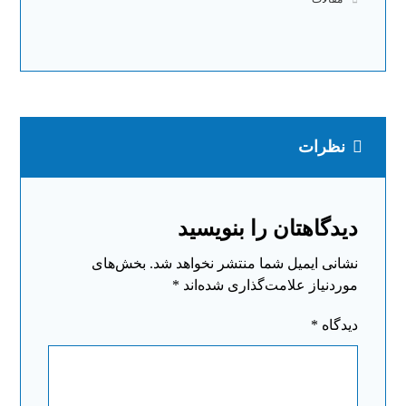
نظرات
دیدگاهتان را بنویسید
نشانی ایمیل شما منتشر نخواهد شد.
بخش‌های
موردنیاز علامت‌گذاری شده‌اند
*
دیدگاه
*