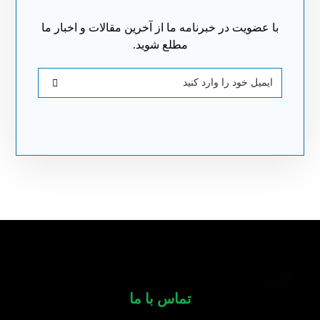
با عضویت در خبرنامه ما از آخرین مقالات و اخبار ما
مطلع شوید.
تماس با ما