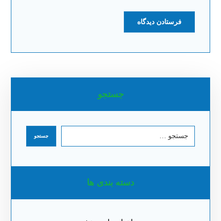
جستجو
دسته بندی ها