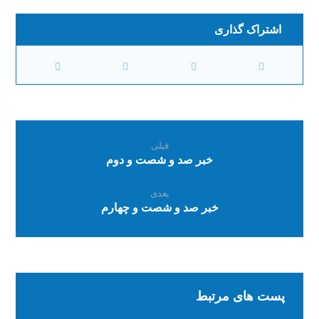
قبلی
خبر صد و شصت و دوم
بعدی
خبر صد و شصت و چهارم
پست های مرتبط