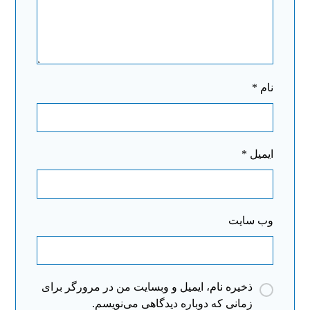
نام
*
ایمیل
*
وب‌ سایت
ذخیره نام، ایمیل و وبسایت من در مرورگر برای
زمانی که دوباره دیدگاهی می‌نویسم.