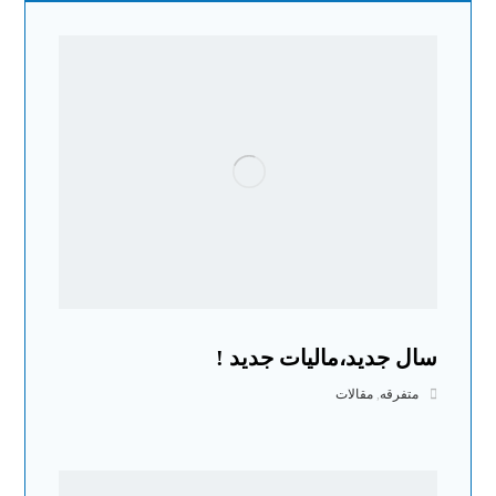
سال جدید،مالیات جدید !
متفرقه
,
مقالات