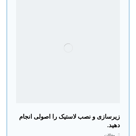
زیرسازی و نصب لاستیک را اصولی انجام
دهید.
مقالات