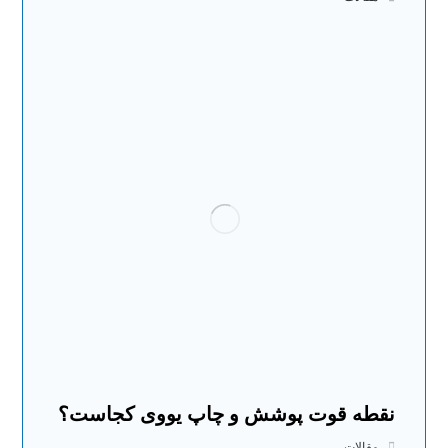
نقطه قوت پوشش و چاپ یووی کجاست؟
مقالات