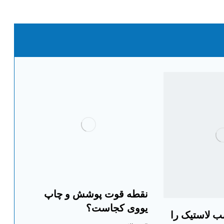
نقطه قوت پوشش و چاپ
یووی کجاست؟
ب لاستیک را