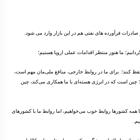
می‌گردانیم؛ ما هنوز منتظر اقدامات عملی اروپا هستیم؛
حفظ کنند؛ برای ما در روابط خارجی، منافع ملی‌مان مهم است،
ت؛ چین است که در انرژی هسته‌ای با ما همکاری می‌کند، چین
 با همه کشورها روابط خوب می‌خواهیم، اما روابط ما با کشورهای
یم.