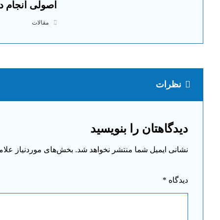
اصولی انجام ده
مقالات
نظرات
دیدگاهتان را بنویسید
نشانی ایمیل شما منتشر نخواهد شد.
بخش‌های موردنیاز علام
دیدگاه
*