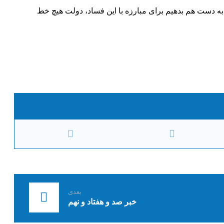
دست به دست هم بدهیم برای مبارزه با این فساد، دولت هیچ خط
بعدی
خبر صد و هفتاد و نهم