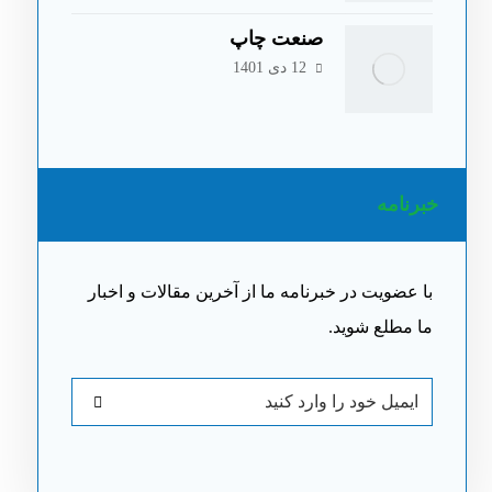
صنعت چاپ
12 دی 1401
خبرنامه
با عضویت در خبرنامه ما از آخرین مقالات و اخبار
ما مطلع شوید.