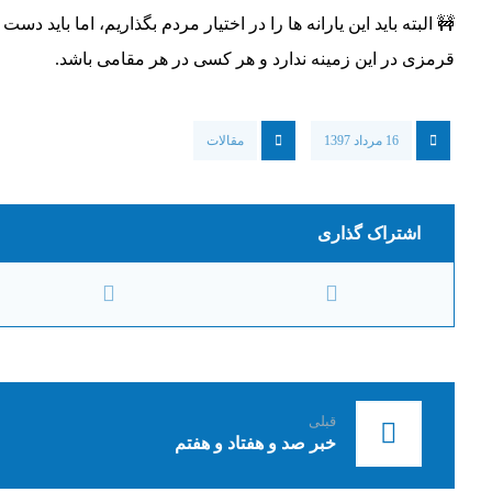
🚧 البته باید این یارانه ها را در اختیار مردم بگذاریم، اما باید 
قرمزی در این زمینه ندارد و هر کسی در هر مقامی باشد.
16 مرداد 1397
مقالات
قبلی
خبر صد و هفتاد و هفتم