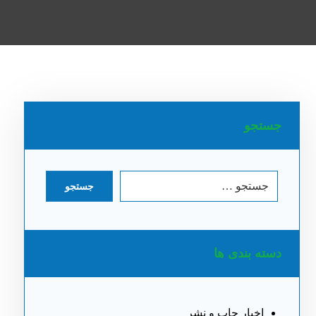
جستجو
جستجو
دسته بندی ها
اخبار چاپ و نشر