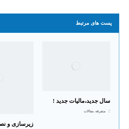
پست های مرتبط
سال جدید،مالیات جدید !
متفرقه
,
مقالات
زیرسازی و نص