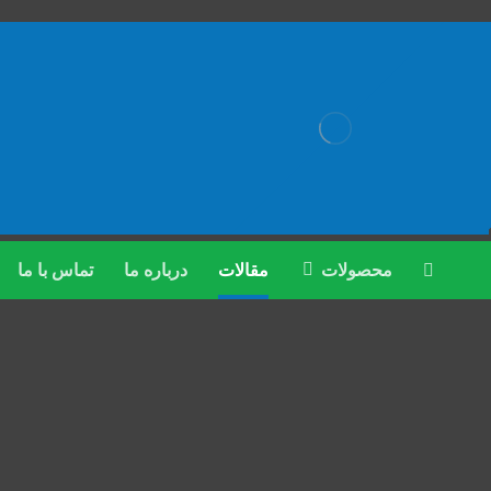
محصولات
مقالات
درباره ما
تماس با ما