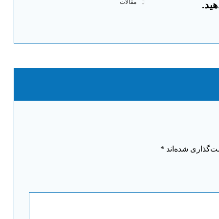
مقالات
ید.
ت‌گذاری شده‌اند
*