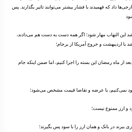
‌ها داد که فهمیدند با فشار بیشتر می‌توانند تاثیر بگذارند. پس
ش شد این التهاب مهار شود؛ اگر همه دست به دست هم می‌دادند،
د با اردیبهشت و خروج آمریکا از برجام؛
عد از ماه رمضان این بسته را اجرا کنیم، اما ضمن اینکه جام
ورود نمی‌کنیم، با عرضه و‌ تقاضا قیمت مشخص می‌شود؛
د و ارز ممنوع نیست؛
ی ببرند در بانک و همان ارز را با سود پس بگیرند؛