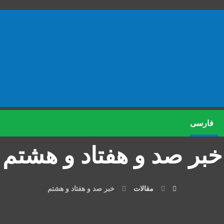
فارسی
خبر صد و هفتاد و هشتم
مقالات
خبر صد و هفتاد و هشتم