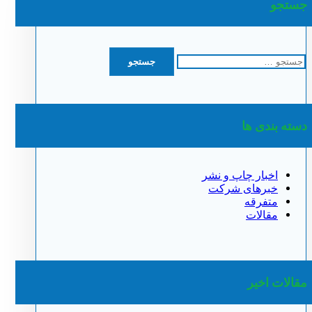
جستجو
جستجو
برای:
دسته بندی ها
اخبار چاپ و نشر
خبرهای شرکت
متفرقه
مقالات
مقالات اخیر