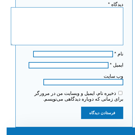
دیدگاه
*
نام
*
ایمیل
*
وب‌ سایت
ذخیره نام، ایمیل و وبسایت من در مرورگر
برای زمانی که دوباره دیدگاهی می‌نویسم.