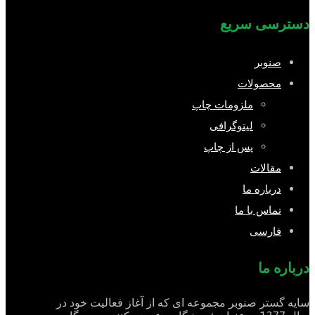
دسترسی سریع
صنوبر
محصولات
ملزومات چاپ
لیتوگرافی
پس از چاپ
مقالات
درباره ما
تماس با ما
فارسی
درباره ما
سایه گستر صنوبر مجموعه ای که از آغاز فعالیت خود در