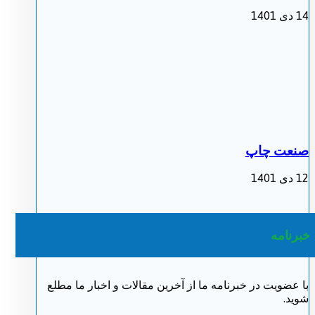
14 دی 1401
صنعت چاپ
12 دی 1401
خبرنامه
با عضویت در خبرنامه ما از آخرین مقالات و اخبار ما مطلع
شوید.