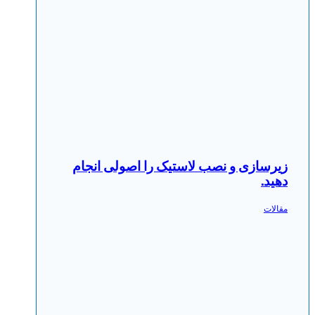
زیرسازی و نصب لاستیک را اصولی انجام
دهید.
مقالات