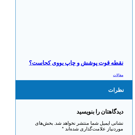
نقطه قوت پوشش و چاپ یووی کجاست؟
مقالات
نظرات
دیدگاهتان را بنویسید
نشانی ایمیل شما منتشر نخواهد شد.
بخش‌های
موردنیاز علامت‌گذاری شده‌اند
*