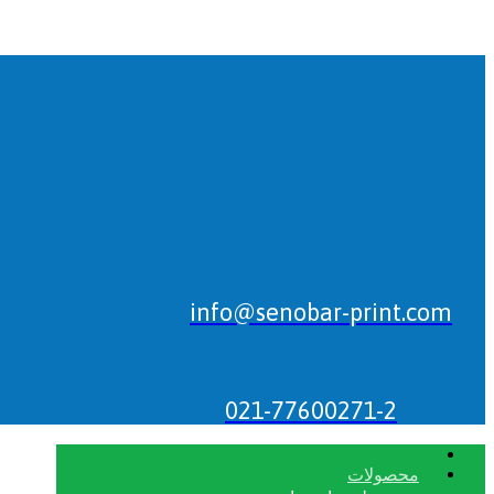
info@senobar-print.com
021-77600271-2
محصولات