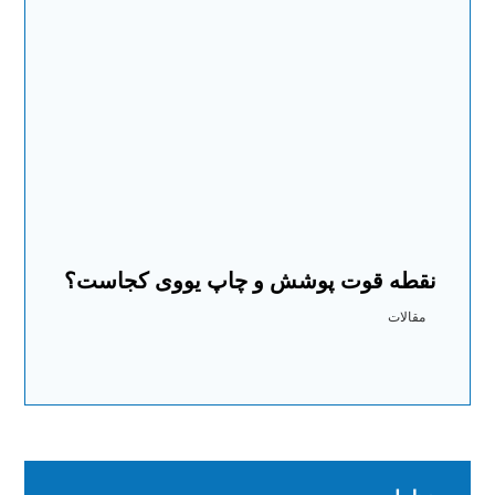
نقطه قوت پوشش و چاپ یووی کجاست؟
مقالات