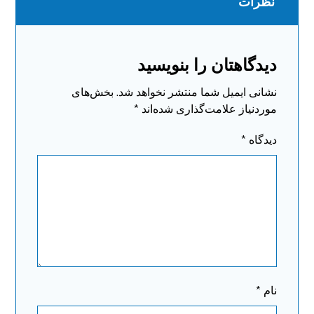
نظرات
دیدگاهتان را بنویسید
نشانی ایمیل شما منتشر نخواهد شد.
بخش‌های
موردنیاز علامت‌گذاری شده‌اند
*
دیدگاه
*
نام
*