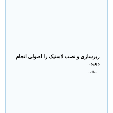
زیرسازی و نصب لاستیک را اصولی انجام
دهید.
مقالات