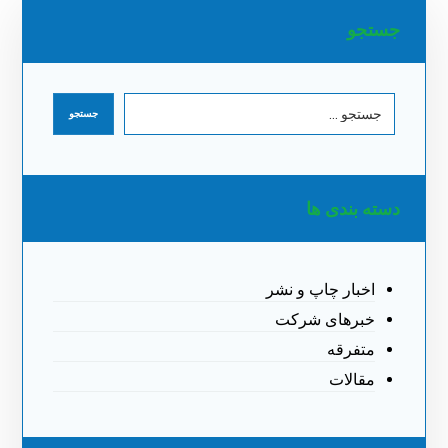
جستجو
دسته بندی ها
اخبار چاپ و نشر
خبرهای شرکت
متفرقه
مقالات