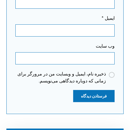
ایمیل
*
وب‌ سایت
ذخیره نام، ایمیل و وبسایت من در مرورگر برای
زمانی که دوباره دیدگاهی می‌نویسم.