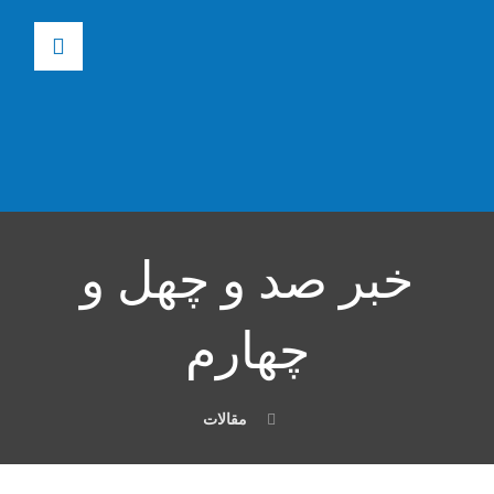
خبر صد و چهل و
چهارم
مقالات