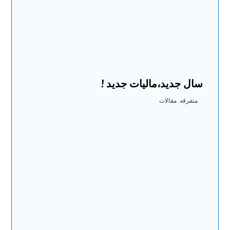
سال جدید،مالیات جدید !
متفرقه
,
مقالات