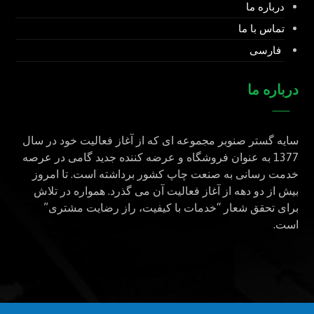
درباره ما
تماس با ما
فارسی
درباره ما
سایه گستر صنوبر مجموعه ای که از آغاز فعالیت خود در سال
1377 به عنوان فروشگاه و عرضه کننده جدید گامی در عرصه
خدمت رسانی به صنعت چاپ کشور برداشته است. تا امروز
بیش از دو دهه از آغاز فعالیت آن می گذرد. همواره در تلاش
برای تحقق شعار “خدمات با کیفیت، راز رضایت مشتری”
است.