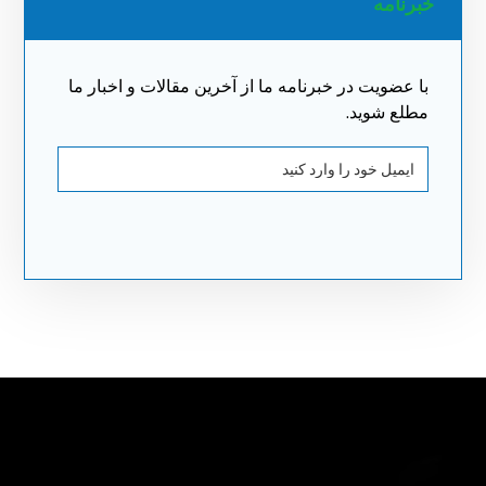
خبرنامه
با عضویت در خبرنامه ما از آخرین مقالات و اخبار ما
مطلع شوید.