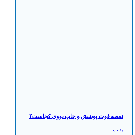
نقطه قوت پوشش و چاپ یووی کجاست؟
مقالات