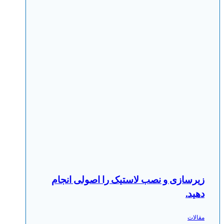
زیرسازی و نصب لاستیک را اصولی انجام
دهید.
مقالات