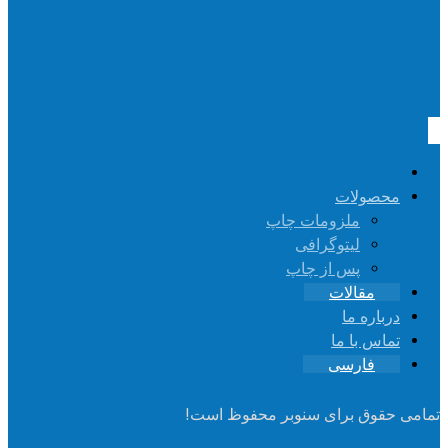
محصولات
ملزومات چاپ
لیتوگرافی
پس از چاپ
مقالات
درباره ما
تماس با ما
فارسی
تمامی حقوق برای سنوبر محفوظ است!