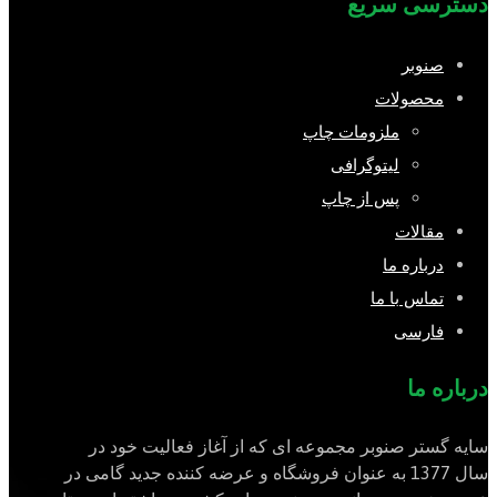
دسترسی سریع
صنوبر
محصولات
ملزومات چاپ
لیتوگرافی
پس از چاپ
مقالات
درباره ما
تماس با ما
فارسی
درباره ما
سایه گستر صنوبر مجموعه ای که از آغاز فعالیت خود در
سال 1377 به عنوان فروشگاه و عرضه کننده جدید گامی در