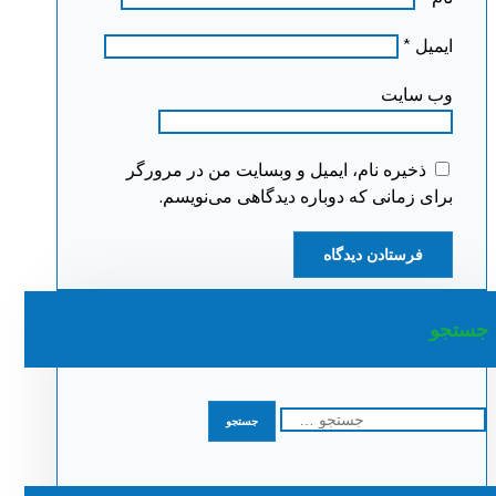
ایمیل
*
وب‌ سایت
ذخیره نام، ایمیل و وبسایت من در مرورگر
برای زمانی که دوباره دیدگاهی می‌نویسم.
جستجو
جستجو
برای: