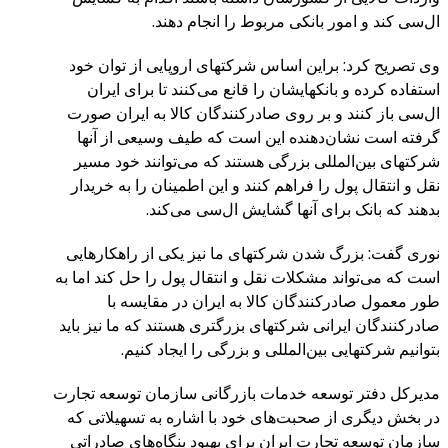
ال‌سی کند و امور بانکی مربوط را انجام دهند.
وی تصریح کرد: براین اساس شرکتهای اروپایی از توان خود
استفاده کرده و بانکهایشان را قانع می‌کنند تا برای ایران
ال‌سی باز کنند و بر روی صادر‌کنندگان کالا به ایران صورت
گرفته است نشان‌دهنده این است که طیف وسیعی از آنها
شرکتهای بین‌المللی بزرگی هستند که می‌توانند خود مسیر
نقل و انتقال پول را فراهم کنند و این اطمینان را به خریدار
بدهند که بانک برای آنها گشایش ال‌سی می‌کند.
نوری گفت: بزرگ شدن شرکتهای ما نیز یکی از راهکارهایی
است که می‌تواند مشکلات نقل و انتقال پول را حل کند اما به
طور معمول صادرکنندگان کالا به ایران در مقایسه با
صادرکنندگان ایرانی شرکتهای بزرگتری هستند که ما نیز باید
بتوانیم شرکتهایی بین‌المللی و بزرگی را ایجاد کنیم.
مدیرکل دفتر توسعه خدمات بازرگانی سازمان توسعه تجارت
در بخش دیگری از صحبت‌های خود با اشاره به تسهیلاتی که
سازمان توسعه تجارت ایران برای بهبود بنگاه‌های صادراتی