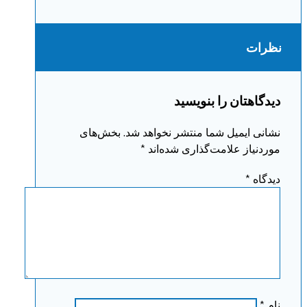
نظرات
دیدگاهتان را بنویسید
نشانی ایمیل شما منتشر نخواهد شد.
بخش‌های
موردنیاز علامت‌گذاری شده‌اند
*
دیدگاه
*
نام
*