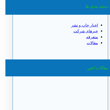
دسته بندی ها
اخبار چاپ و نشر
خبرهای شرکت
متفرقه
مقالات
مقالات اخیر