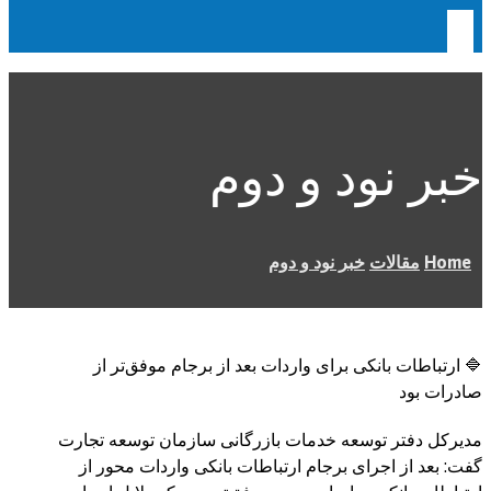
خبر نود و دوم
Home
مقالات
خبر نود و دوم
🔷 ارتباطات بانکی برای واردات بعد از برجام موفق‌تر از
صادرات بود
مدیرکل دفتر توسعه خدمات بازرگانی سازمان توسعه تجارت
گفت: بعد از اجرای برجام ارتباطات بانکی واردات محور از