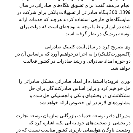
انجام می‌دهد گفت: برای تشویق بنگاه‌های صادراتی در سال
1396، 300 بنگاه صادراتی از تسهیلات بانکی برای شرکت در
نمایشگاه‌های خارجی استفاده کردند هرچند که خدمات ارائه
شده در این ارتباط با توجه به بودجه‌ای است که دولت برای
توسعه برندینگ در نظر گرفته است.
وی تصریح کرد: در سال آینده کلینیک صادراتی
(اکسپورت‌کلینک) را به اجرا درخواهیم آورد که براساس آن در
دو حوزه امداد صادراتی و رشد صادرات در کشور فعالیت
خواهد شد.
نوری افزود: با استفاده از امداد صادراتی مشکل صادراتی را
حل خواهیم کرد و براین اساس صادرکنندگان برای حل
مشکلاتشان در بخشهای بانکی و لجستیکی حل شده و
مشاوره‌های لازم در این خصوص ارائه خواهد شد.
مدیرکل دفتر توسعه خدمات بازرگانی سازمان توسعه تجارت
در بخشی از صحبت‌های خود به انی نکته اشاره کرد که
وضعیت ناوگان هواپیمایی باربری کشور مناسب نیست که در