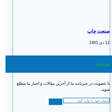
صنعت چاپ
12 دی 1401
خبرنامه
با عضویت در خبرنامه ما از آخرین مقالات و اخبار ما مطلع
شوید.