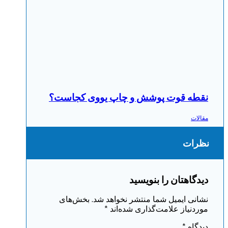
نقطه قوت پوشش و چاپ یووی کجاست؟
مقالات
نظرات
دیدگاهتان را بنویسید
نشانی ایمیل شما منتشر نخواهد شد.
بخش‌های
موردنیاز علامت‌گذاری شده‌اند
*
دیدگاه
*