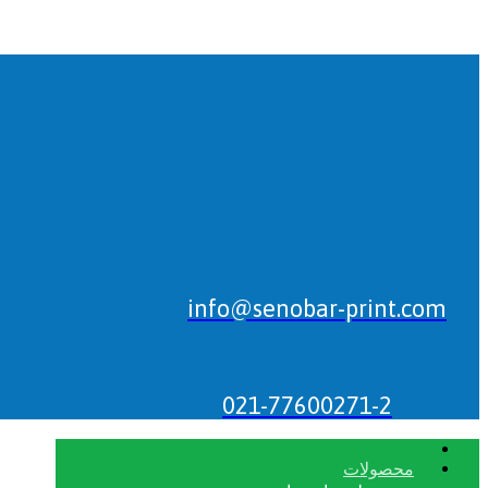
info@senobar-print.com
021-77600271-2
محصولات