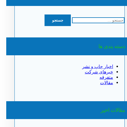
جستجو
برای:
دسته بندی ها
اخبار چاپ و نشر
خبرهای شرکت
متفرقه
مقالات
مقالات اخیر