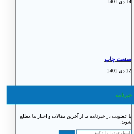
14 دی 1401
صنعت چاپ
12 دی 1401
خبرنامه
با عضویت در خبرنامه ما از آخرین مقالات و اخبار ما مطلع
شوید.