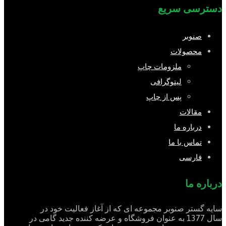
دسترسی سریع
صنوبر
محصولات
ملزومات چاپ
لیتوگرافی
پس از چاپ
مقالات
درباره ما
تماس با ما
فارسی
درباره ما
سایه گستر صنوبر مجموعه ای که از آغاز فعالیت خود در
سال 1377 به عنوان فروشگاه و عرضه کننده جدید گامی در