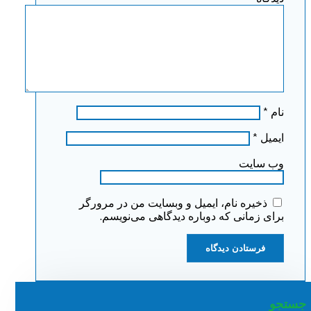
نام
*
ایمیل
*
وب‌ سایت
ذخیره نام، ایمیل و وبسایت من در مرورگر
برای زمانی که دوباره دیدگاهی می‌نویسم.
جستجو