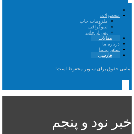
محصولات
ملزومات چاپ
لیتوگرافی
پس از چاپ
مقالات
درباره ما
تماس با ما
فارسی
تمامی حقوق برای سنوبر محفوظ است!
خبر نود و پنجم