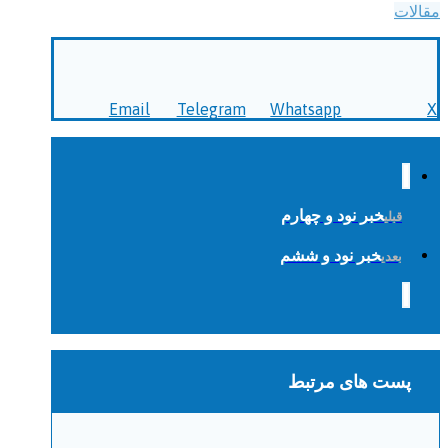
مقالات
Email
Telegram
Whatsapp
X
خبر نود و چهارم
قبلی
خبر نود و ششم
بعدی
پست های مرتبط