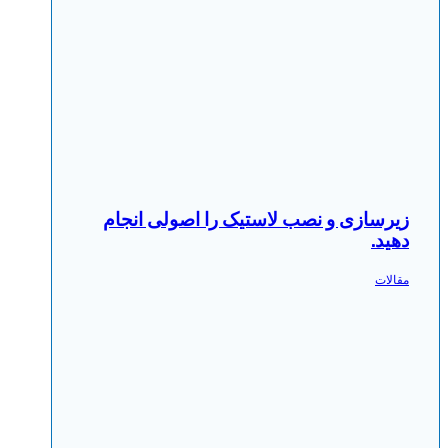
زیرسازی و نصب لاستیک را اصولی انجام
دهید.
مقالات