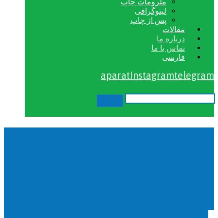
ملزومات چاپ
لیتوگرافی
پس از چاپ
مقالات
درباره ما
تماس با ما
فارسی
aparat
Instagram
telegram