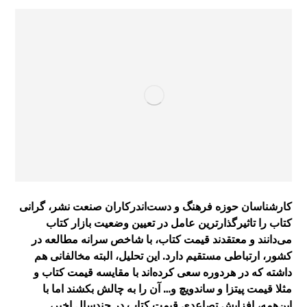
کارشناسان حوزه فرهنگ و دست‌اندرکاران صنعت نشر، گرانی
کتاب را تاثیرگذارترین عامل در تعیین وضعیت بازار کتاب
می‌دانند و معتقدند قیمت کتاب، با شاخص سرانه مطالعه در
کشور، ارتباطی مستقیم دارد. این تحلیل، البته مخالفانی هم
داشته که در هردوره سعی کرده‌اند با مقایسه قیمت کتاب و
مثلا قیمت پیتزا و ساندویچ و… آن را به چالش بکشند اما با
این‌همه، افزایش تصاعدی قیمت کتاب در چندسال اخیر،