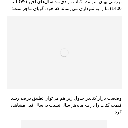
بررسی بهای متوسط کتاب در دی‌ماه سال‌های اخیر‌ (1395 تا
1400) ما را به نموداری می‌رساند که خود، گویای ماجراست:
وضعیت بازار کتابدر جدول زیر هم می‌توان تطبیق درصد رشد
قیمت کتاب را در دی‌ماه هر سال نسبت به سال قبل مشاهده
کرد: