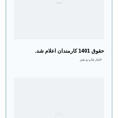
حقوق 1401 کارمندان اعلام شد.
اخبار چاپ و نشر