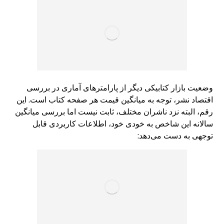
وضعیت بازار کتابیکی دیگر از پارامترهای آماری در بررسی
اقتصاد نشر، توجه به میانگین قیمت هر صفحه کتاب است. این
رقم، البته نزد ناشران مختلف، ثابت نیست اما بررسی میانگین
سالانه این شاخص به خودی خود، اطلاعات کاربردی قابل
توجهی به دست می‌دهد: