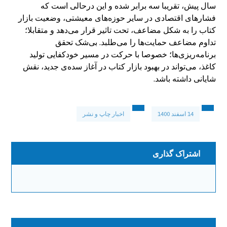
سال پیش، تقریبا سه برابر شده و این درحالی است که
فشارهای اقتصادی در سایر حوزه‌های معیشتی، وضعیت بازار
کتاب را به شکل مضاعف، تحت تاثیر قرار می‌دهد و متقابلا؛
تداوم مضاعف حمایت‌ها را می‌طلبد. بی‌شک تحقق
برنامه‌ریزی‌ها؛ خصوصا با حرکت در مسیر خودکفایی تولید
کاغذ، می‌تواند در بهبود بازار کتاب در آغاز سده‌ی جدید، نقش
شایانی داشته باشد.
14 اسفند 1400
اخبار چاپ و نشر