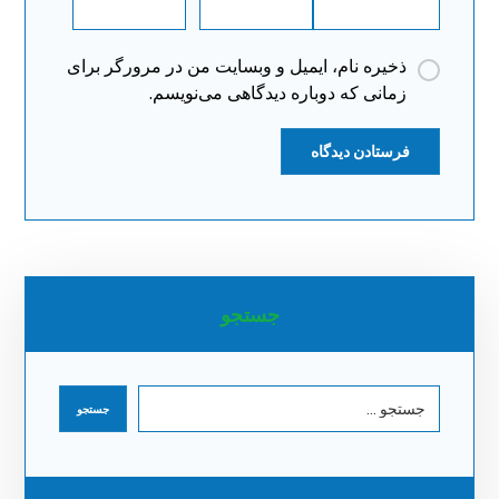
ذخیره نام، ایمیل و وبسایت من در مرورگر برای
زمانی که دوباره دیدگاهی می‌نویسم.
جستجو