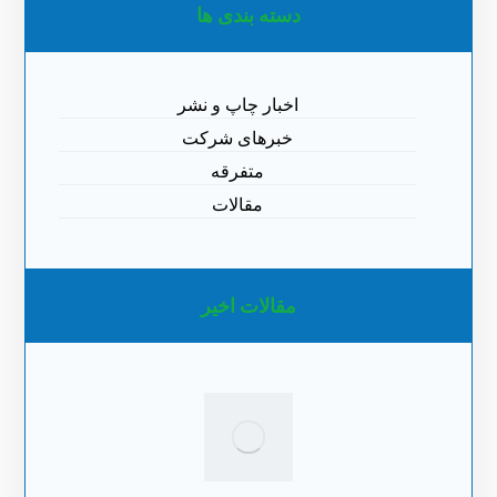
دسته بندی ها
اخبار چاپ و نشر
خبرهای شرکت
متفرقه
مقالات
مقالات اخیر