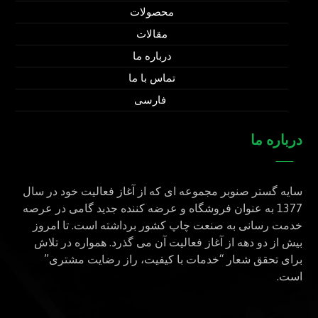
محصولات
مقالات
درباره ما
تماس با ما
فارسی
درباره ما
سایه گستر صنوبر مجموعه ای که از آغاز فعالیت خود در سال
1377 به عنوان فروشگاه و عرضه کننده جدید گامی در عرصه
خدمت رسانی به صنعت چاپ کشور برداشته است. تا امروز
بیش از دو دهه از آغاز فعالیت آن می گذرد. همواره در تلاش
برای تحقق شعار “خدمات با کیفیت، راز رضایت مشتری”
است.