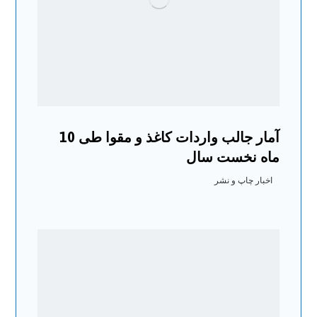
آمار جالب واردات کاغذ و مقوا طی 10
ماه نخست سال
اخبار چاپ و نشر