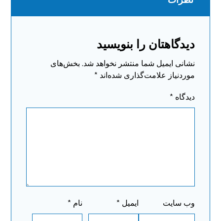
دیدگاهتان را بنویسید
نشانی ایمیل شما منتشر نخواهد شد.
بخش‌های
موردنیاز علامت‌گذاری شده‌اند
*
دیدگاه
*
وب‌ سایت
ایمیل
*
نام
*