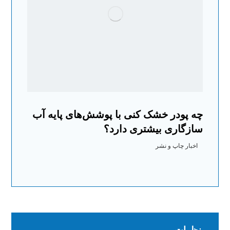
چه پودر خشک کنی با پوشش‌های پایه آب
سازگاری بیشتری دارد؟
اخبار چاپ و نشر
نظرات