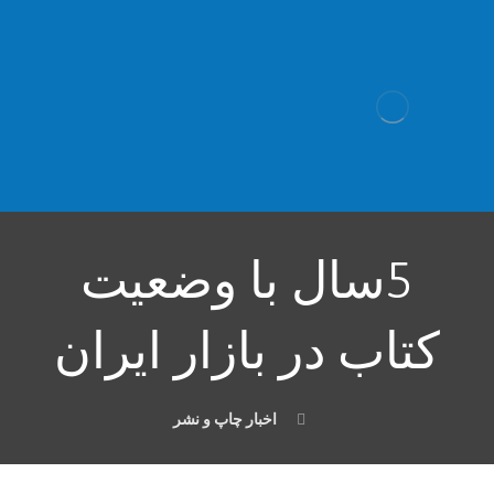
5سال با وضعیت
کتاب در بازار ایران
اخبار چاپ و نشر