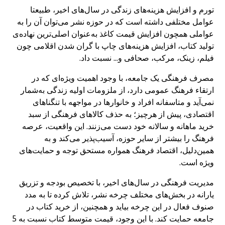
تورم و افزایش هزینه‌های زندگی در سال‌های اخیر، طبیعتا
عوامل مختلفی داشته است که در حوزه نشر می‌توان آن را به
عواملی همچون افزایش قیمت کاغذ به‌عنوان اصلی‌ترین نهاده‌ی
تولید کتاب، افزایش هزینه‌های چاپ با گران شدن اقلامی چون
فیلم، زینک، مرکب، صحافی و… نسبت داد.
مصرف فرهنگی یک جامعه، با وجود اهمیت ویژه‌ای که در
ارتقاء فرهنگ عمومی دارد، از ملزومات اولیه زندگی به‌شمار
نمی‌آید و متاسفانه افراد و خانوارها در مواجهه با تنگناهای
اقتصادی، پیش از هرچیز؛ به حذف کالاهای فرهنگی از سبد
خرید ماهانه و سالانه خود دست می‌زنند. این واقعیت، عرصه
فرهنگ را بیشتر از سایر حوزه، آسیب‌پذیر می‌کند و به
همین‌دلیل، اقتصاد فرهنگ همواره مستحق توجه و حمایت‌های
ویژه است.
مدیریت فرهنگی در سال‌های اخیر، با تخصیص بودجه‌ و تزریق
یارانه در بخش‌های مختلف چرخه نشر، تلاش کرده تا به مدد
صنوف فعال در این چرخه بیاید و همچنین، از خرید کتاب در
جامعه حمایت کند. با این وجود، قیمت متوسط کتاب نسبت به 5