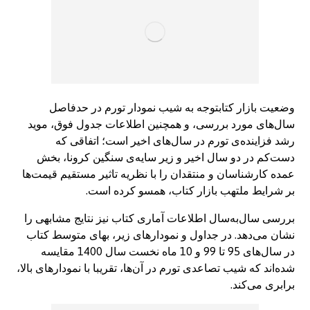
وضعیت بازار کتابتوجه به شیب نمودار تورم در حد‌فاصل
سال‌های مورد بررسی، و همچنین اطلاعات جدول فوق، موید
رشد فزاینده‌ی تورم در سال‌های اخیر است؛ اتفاقی که
دست‌کم در دو سال اخیر و زیر سایه‌ی سنگین کرونا، بخش
عمده کارشناسان و منتقدان را با نظریه تاثیر مستقیم قیمت‌ها
بر شرایط ملتهب بازار کتاب، همسو کرده است.
بررسی سال‌به‌سال اطلاعات آماری کتاب نیز نتایج مشابهی را
نشان می‌دهد. در جداول و نمودارهای زیر، بهای متوسط کتاب
در سال‌های 95 تا 99 و 10 ماه نخست سال 1400 مقایسه
شده‌اند که شیب تصاعدی تورم در آن‌ها، تقریبا با نمودارهای بالا،
برابری می‌کند.