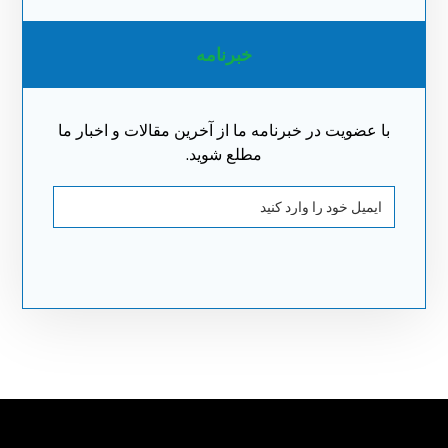
خبرنامه
با عضویت در خبرنامه ما از آخرین مقالات و اخبار ما
مطلع شوید.