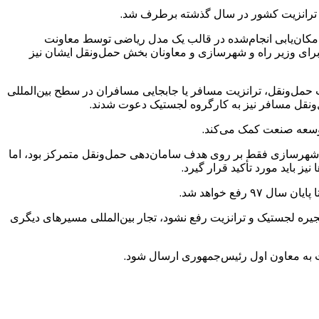
 مکان‌یابی انجام‌شده در قالب یک مدل ریاضی توسط معاونت
ور برای وزیر راه و شهرسازی و معاونان بخش حمل‌ونقل ایشان نیز
حمل‌ونقل، ترانزیت مسافر یا جابجایی مسافران در سطح بین‌المللی
‌ونقل مسافر نیز به کارگروه لجستیک دعوت شدند.
وسعه صنعت کمک می‌کند.
و شهرسازی فقط بر روی هدف سامان‌دهی حمل‌ونقل متمرکز بود، ‌اما
ز باید مورد تأکید قرار گیرد.
یره لجستیک و ترانزیت رفع نشود، تجار بین‌المللی مسیرهای دیگری
ت به معاون اول رئیس‌جمهوری ارسال شود.