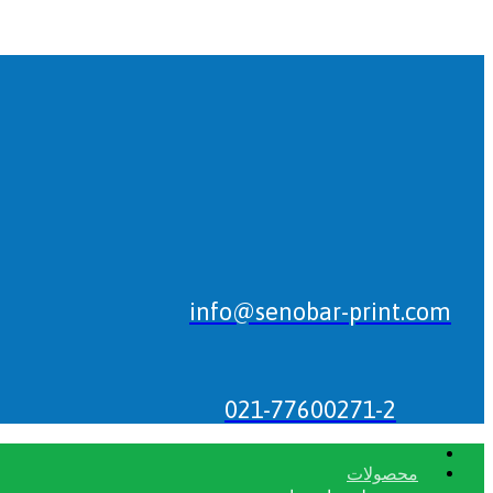
info@senobar-print.com
021-77600271-2
محصولات