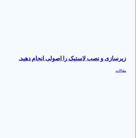
زیرسازی و نصب لاستیک را اصولی انجام دهید.
مقالات