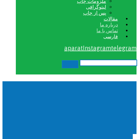
ملزومات چاپ
لیتوگرافی
پس از چاپ
مقالات
درباره ما
تماس با ما
فارسی
aparat
Instagram
telegram