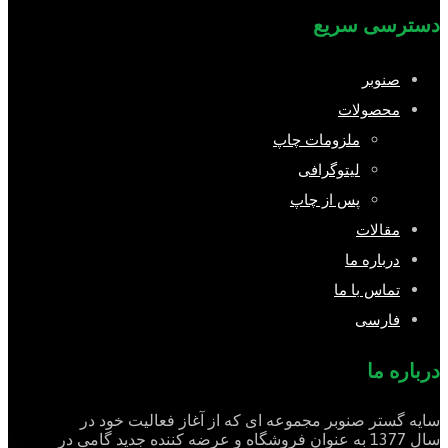
دسترسی سریع
صنوبر
محصولات
ملزومات چاپ
لیتوگرافی
پس از چاپ
مقالات
درباره ما
تماس با ما
فارسی
درباره ما
سایه گستر صنوبر مجموعه ای که از آغاز فعالیت خود در
سال 1377 به عنوان فروشگاه و عرضه کننده جدید گامی در