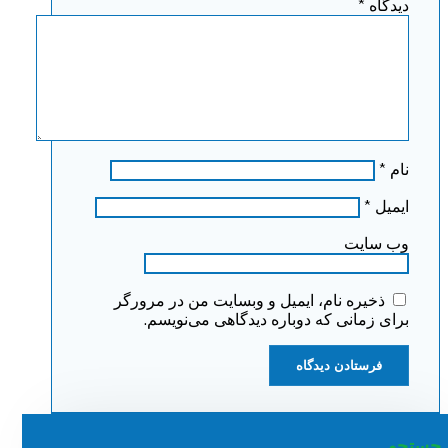
دیدگاه
*
نام
*
ایمیل
*
وب‌ سایت
ذخیره نام، ایمیل و وبسایت من در مرورگر
برای زمانی که دوباره دیدگاهی می‌نویسم.
جستجو