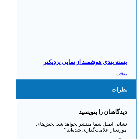
بسته بندی هوشمند از نمایی نزدیکتر
مقالات
نظرات
دیدگاهتان را بنویسید
نشانی ایمیل شما منتشر نخواهد شد.
بخش‌های
موردنیاز علامت‌گذاری شده‌اند
*