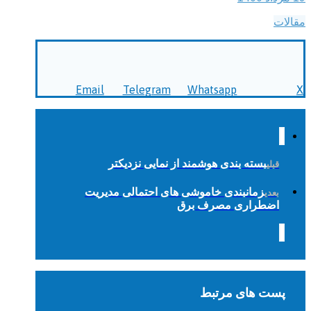
مقالات
Email
Telegram
Whatsapp
X
بسته بندی هوشمند از نمایی نزدیکتر
قبلی
زمانبندی خاموشی های احتمالی مدیریت
بعدی
اضطراری مصرف برق
پست های مرتبط