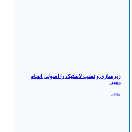
زیرسازی و نصب لاستیک را اصولی انجام
دهید.
مقالات