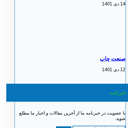
14 دی 1401
صنعت چاپ
12 دی 1401
خبرنامه
با عضویت در خبرنامه ما از آخرین مقالات و اخبار ما مطلع
شوید.