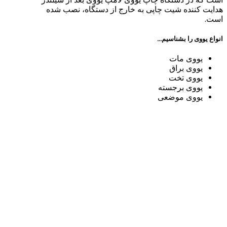
هدایت کننده شیت چاپی به خارج از دستگاه، نصب شده
است.
انواع یووی را بشناسیم…
یووی مات
یووی براق
یووی تخت
یووی برجسته
یووی موضعی