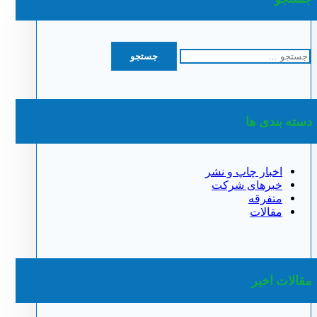
جستجو
برای:
دسته بندی ها
اخبار چاپ و نشر
خبرهای شرکت
متفرقه
مقالات
مقالات اخیر