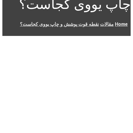
چاپ یووی کجاست؟
Home
مقالات
نقطه قوت پوشش و چاپ یووی کجاست؟