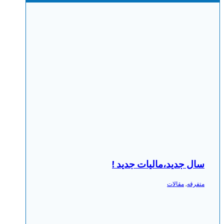
سال جدید،مالیات جدید !
متفرقه
,
مقالات