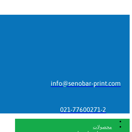
info@senobar-print.com
021-77600271-2
محصولات