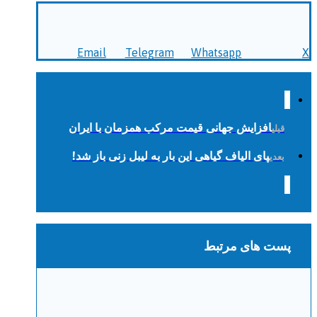
Email
Telegram
Whatsapp
X
افزایش جهانی قیمت مرکب همزمان با ایران
قبلی
پای الیاف گیاهی این بار به لیبل زنی باز شد!
بعدی
پست های مرتبط