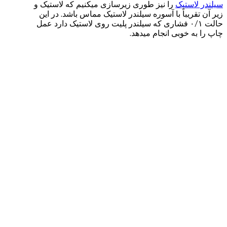
سیلندر لاستیک
را نیز طوری زیرسازی میکنیم که لاستیک و
زیر آن تقریباً با آسوره سیلندر لاستیک مماس باشد. در این
حالت ۰/۱ فشاری که سیلندر پلیت روی لاستیک دارد عمل
چاپ را به خوبی انجام میدهد.