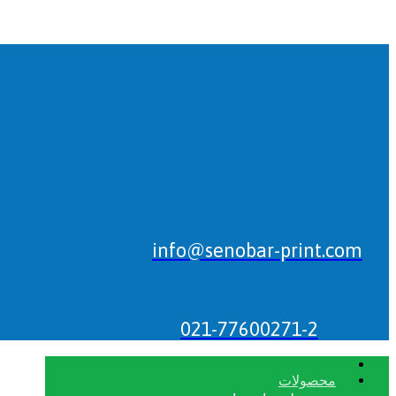
info@senobar-print.com
021-77600271-2
محصولات