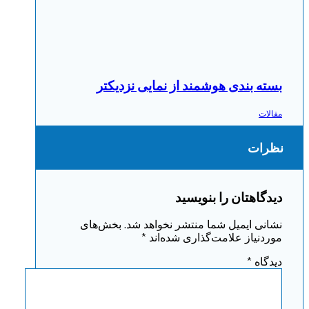
بسته بندی هوشمند از نمایی نزدیکتر
مقالات
نظرات
دیدگاهتان را بنویسید
نشانی ایمیل شما منتشر نخواهد شد.
بخش‌های
موردنیاز علامت‌گذاری شده‌اند
*
دیدگاه
*