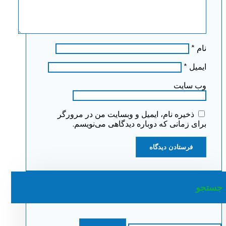
نام
*
ایمیل
*
وب‌ سایت
ذخیره نام، ایمیل و وبسایت من در مرورگر
برای زمانی که دوباره دیدگاهی می‌نویسم.
جستجو
جستجو