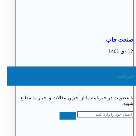
صنعت چاپ
12 دی 1401
خبرنامه
با عضویت در خبرنامه ما از آخرین مقالات و اخبار ما مطلع
شوید.