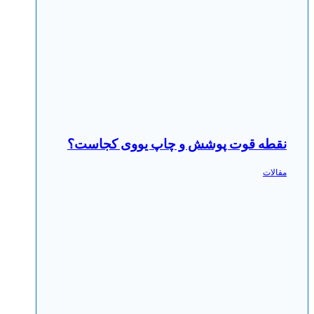
نقطه قوت پوشش و چاپ یووی کجاست؟
مقالات