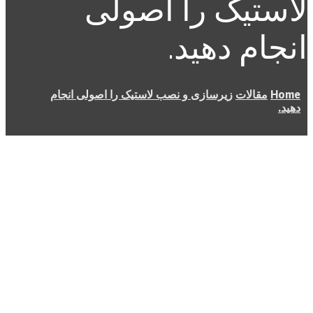
لاستیک را اصولی
انجام دهید.
Home
مقالات
زیرسازی و نصب لاستیک را اصولی انجام
دهید.