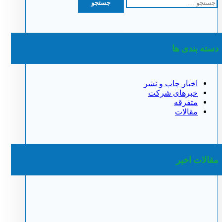
برای:
دسته بندی ها
اخبار چاپ و نشر
خبرهای شرکت
متفرقه
مقالات
مقالات اخیر